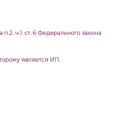
2. ч.1. ст. 6 Федерального закона
торому является ИП.