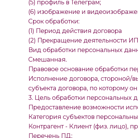
(5) профиль в Телеграм;
(6) изображение и видеоизображ
Срок обработки:
(1) Период действия договора
(2) Прекращение деятельности ИП
Вид обработки персональных дан
Смешанная.
Правовое основание обработки пе
Исполнение договора, стороной/в
субъекта договора, по которому он 
3. Цель обработки персональных д
Предоставление возможности испо
Категория субъектов персональны
Контрагент - Клиент (физ. лицо), п
Перечень ПД: