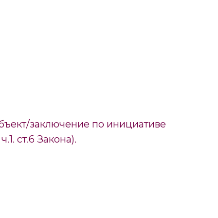
убъект/заключение по инициативе
1. ст.6 Закона).