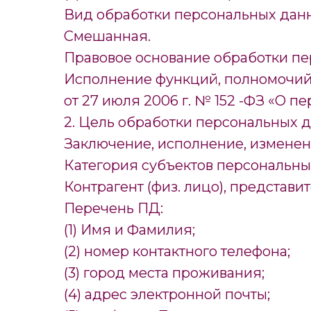
Вид обработки персональных дан
Смешанная.
Правовое основание обработки пе
Исполнение функций, полномочий и
от 27 июля 2006 г. № 152 -ФЗ «О п
2. Цель обработки персональных 
Заключение, исполнение, изменен
Категория субъектов персональны
Контрагент (физ. лицо), представит
Перечень ПД:
(1) Имя и Фамилия;
(2) номер контактного телефона;
(3) город места проживания;
(4) адрес электронной почты;