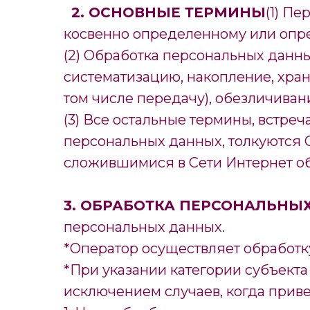
2. ОСНОВНЫЕ ТЕРМИНЫ
(1) П
косвенно определенному или опре
(2) Обработка персональных данн
систематизацию, накопление, хран
том числе передачу), обезличиван
(3) Все остальные термины, встре
персональных данных, толкуются 
сложившимися в Сети Интернет о
3. ОБРАБОТКА ПЕРСОНАЛЬНЫ
персональных данных.
*Оператор осуществляет обработк
*При указании категории субъекта
исключением случаев, когда прив