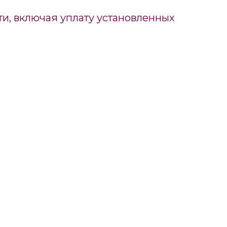
и, включая уплату установленных